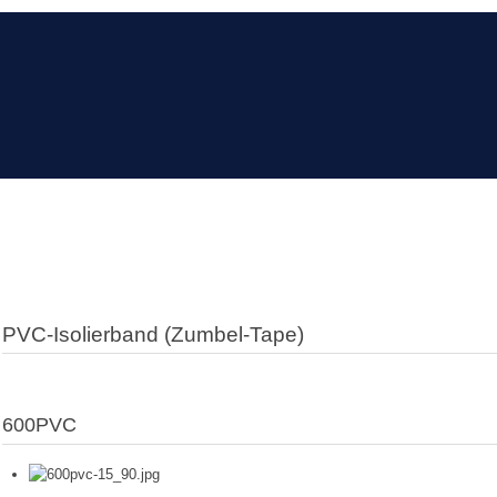
PVC-Isolierband (Zumbel-Tape)
600PVC